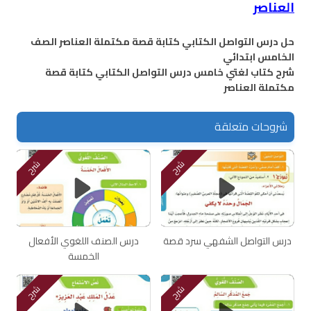
العناصر
حل درس التواصل الكتابي كتابة قصة مكتملة العناصر الصف
الخامس ابتدائي
شرح كتاب لغتي خامس درس التواصل الكتابي كتابة قصة
مكتملة العناصر
شروحات متعلقة
شرح
شرح
درس التواصل الشفهي سرد قصة
درس الصنف اللغوي الأفعال
الخمسة
شرح
شرح