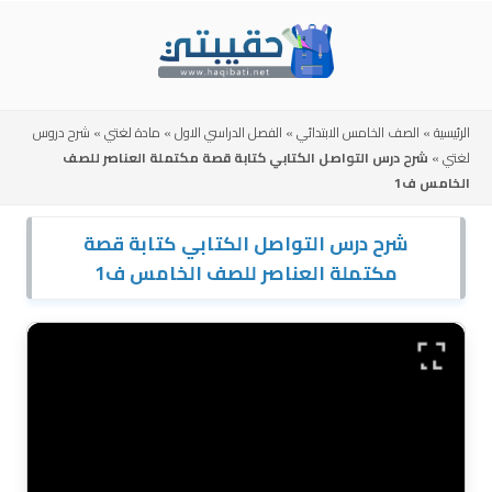
Skip
to
content
الرئيسية
»
الصف الخامس الابتدائي
»
الفصل الدراسي الاول
»
مادة لغتي
»
شرح دروس
لغتي
»
شرح درس التواصل الكتابي كتابة قصة مكتملة العناصر للصف
الخامس ف1
شرح درس التواصل الكتابي كتابة قصة
مكتملة العناصر للصف الخامس ف1