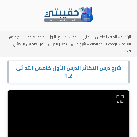
Skip
to
content
الرئيسية
»
الصف الخامس الابتدائي
»
الفصل الدراسي الاول
»
مادة العلوم
»
شرح دروس
العلوم
»
الوحدة 1 تنوع الحياة
»
شرح درس التكاثر الدرس الأول خامس ابتدائي
ف1
شرح درس التكاثر الدرس الأول خامس ابتدائي
ف1