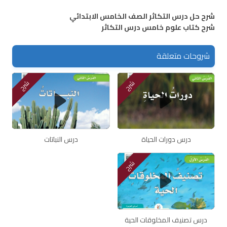
شرح حل درس التكاثر الصف الخامس الابتدائي
شرح كتاب علوم خامس درس التكاثر
شروحات متعلقة
شرح
شرح
درس دورات الحياة
درس النباتات
شرح
درس تصنيف المخلوقات الحية