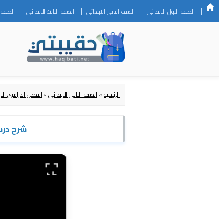
الصف الاول الابتدائي
الصف الثاني الابتدائي
الصف الثالث الابتدائي
الصف ال
الرئيسية
»
الصف الثاني الابتدائي
»
الفصل الدراسي الا
شرح درس