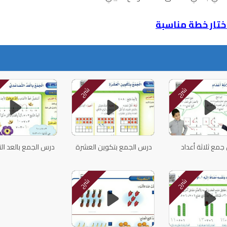
تار خطة مناسبة
شرح
شرح
مع ثلاثة أعداد
درس الجمع بتكوين العشرة
درس الجمع بالعد ال
شرح
شرح