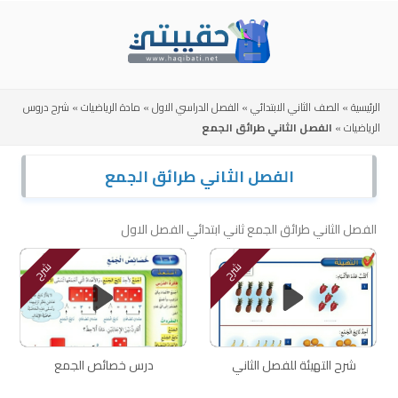
Skip
to
content
الرئيسية
»
الصف الثاني الابتدائي
»
الفصل الدراسي الاول
»
مادة الرياضيات
»
شرح دروس
الرياضيات
»
الفصل الثاني طرائق الجمع
الفصل الثاني طرائق الجمع
الفصل الثاني طرائق الجمع ثاني ابتدائي الفصل الاول
شرح
شرح
شرح التهيئة للفصل الثاني
درس خصائص الجمع