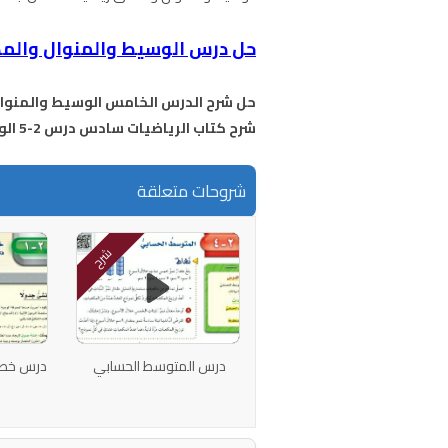
حل درس الوسيط والمنوال والم
حل شرح الدرس الخامس الوسيط والمنو
شرح كتاب الرياضيات سادس درس 2-5 الوسيط والمنوال والمدى
شروحات متعلقة
شرح
درس المتوسط الحسابي
درس خطة 