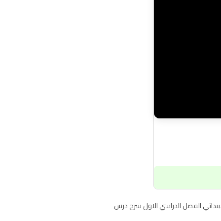
سادس الابتدائي الفصل الدراسي الاول شرح درس