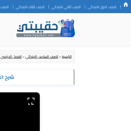
الصف الاول الابتدائي
الصف الثاني الابتدائي
الصف الثالث الابتدائي
الصف ال
الرئيسية
»
الصف السادس الابتدائي
»
الفصل الدراسي ا
شرح الدرس الخامس 2