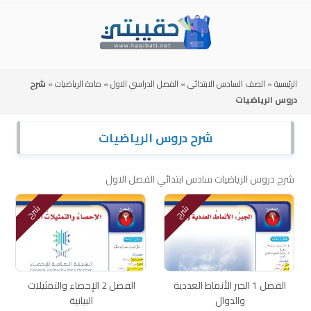
Skip
to
content
الرئيسية
»
الصف السادس الابتدائي
»
الفصل الدراسي الاول
»
مادة الرياضيات
»
شرح
دروس الرياضيات
شرح دروس الرياضيات
شرح دروس الرياضيات سادس ابتدائي الفصل الاول
شرح
شرح
الفصل 1 الجبر الأنماط العددية
الفصل 2 الإحصاء والتمثيلات
والدوال
البيانية