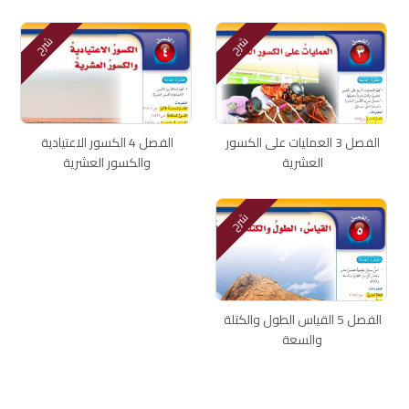
شرح
شرح
الفصل 3 العمليات على الكسور
الفصل 4 الكسور الاعتيادية
العشرية
والكسور العشرية
شرح
الفصل 5 القياس الطول والكتلة
والسعة
اتصل بنا
سياسة الخصوصية