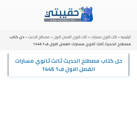
Skip
to
content
الرئيسية
»
ثالث ثانوي مسارات
»
ثالث ثانوي الفصل الاول
»
مصطلح الحديث
»
حل كتاب
مصطلح الحديث ثالث ثانوي مسارات الفصل الاول ف1 1446
حل كتاب مصطلح الحديث ثالث ثانوي مسارات
الفصل الاول ف1 1446