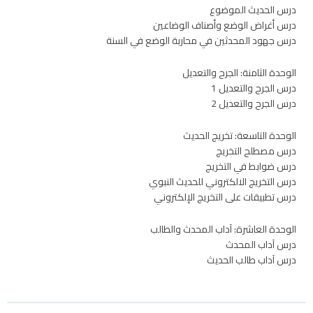
درس الحديث الموضوع
درس أغراض الوضع وأصناف الوضاعين
درس جهود المحدثين في محاربة الوضع في السنة
الوحدة الثامنة: الجرح والتعديل
درس الجرح والتعديل 1
درس الجرح والتعديل 2
الوحدة التاسعة: تخريج الحديث
درس مصطلح التخريج
درس ضوابط في التخريج
درس التخريج الالكتروني للحديث النبوي
درس تطبيقات على التخريج الإلكتروني
الوحدة العاشرة: آداب المحدث والطالب
درس آداب المحدث
درس آداب طالب الحديث