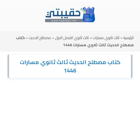
Skip
to
content
الرئيسية
»
ثالث ثانوي مسارات
»
ثالث ثانوي الفصل الاول
»
مصطلح الحديث
»
كتاب
مصطلح الحديث ثالث ثانوي مسارات 1446
كتاب مصطلح الحديث ثالث ثانوي مسارات
1446