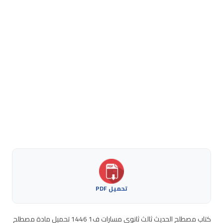
تحميل PDF
كتاب مصطلح الحديث ثالث ثانوي مسارات ف1 1446 تحميل مادة مصطلح