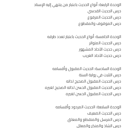
الوحدة الرابعة: أنواع الحديث باعتبار من ينتهي إليه الإسناد
درس الحديث القدسي
درس الحديث المرفوع
درس الموقوف والمقطوع
الوحدة الخامسة: أنواع الحديث باعتبار تعدد طرقه
درس الحديث المتواتر
درس حديث الآحاد المشهور
درس حديث الآحاد الغريب
الوحدة السادسة: الحديث المقبول وأقسامه
درس التثبت في رواية السنة
درس الحديث المقبول الصحيح لذاته
درس الحديث المقبول الحسن لذاته الصحيح لغيره
درس الحديث المقبول الحسن لغيره
الوحدة السابعة: الحديث المردود وأقسامه
درس الحديث الضعيف
درس المرسل والمنقطع والمعلق
درس الشاذ والمنكر والمعلل