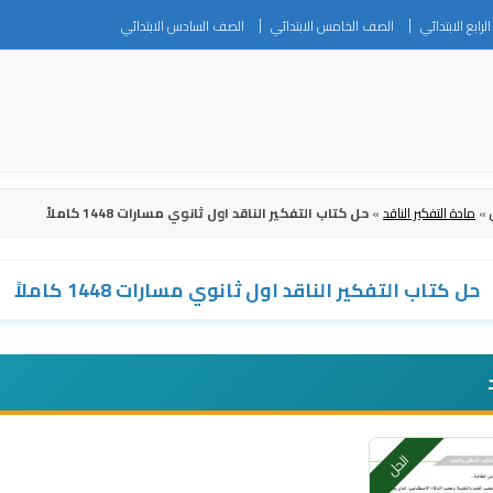
Skip
رابع الابتدائي
الصف الخامس الابتدائي
الصف السادس الابتدائي
to
content
»
مادة التفكير الناقد
»
حل كتاب التفكير الناقد اول ثانوي مسارات 1448 كاملاً
حل كتاب التفكير الناقد اول ثانوي مسارات 1448 كاملاً
الحل