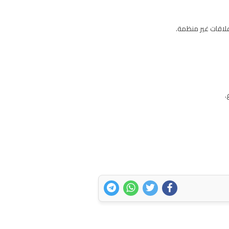
علاقات غير منظمة.