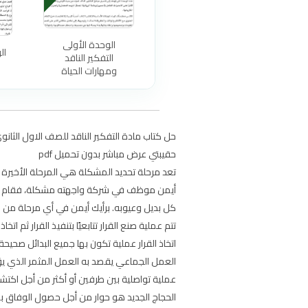
الوحدة الأولى
ال
التفكير الناقد
ومهارات الحياة
حقيبتي عرض مباشر بدون تحميل pdf
تعد مرحلة تحديد المشكلة هي المرحلة الأخيرة
أيمن موظف في شركة واجهته مشكلة، فقام أيمن 
كل بديل وعيوبه. برأيك أيمن في أي مرحلة من مر
تتم عملية صنع القرار تتابعيًا بتنفيذ القرار ثم اتخاذ 
اتخاذ القرار عملية تكون بها جميع البدائل صحيحة
العمل الجماعي يقصد به العمل المثمر الذي يؤدي
عملية تواصلية بين طرفين أو أكثر من أجل اكت
الحجاج الجديد هو حوار من أجل حصول الوفاق بين