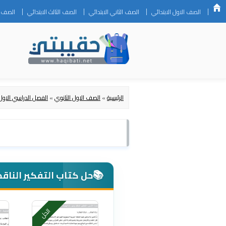
الصف الاول الابتدائي
الصف الثاني الابتدائي
الصف الثالث الابتدائي
الصف ال
الرئيسية
»
الصف الاول الثانوي
»
الفصل الدراسي الاول
📚
حل كتاب التفكير الناقد
الحل