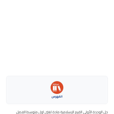
الفهرس
حل الوحدة الأولى القيم الإسلامية مادة لغتي اول متوسط الفصل