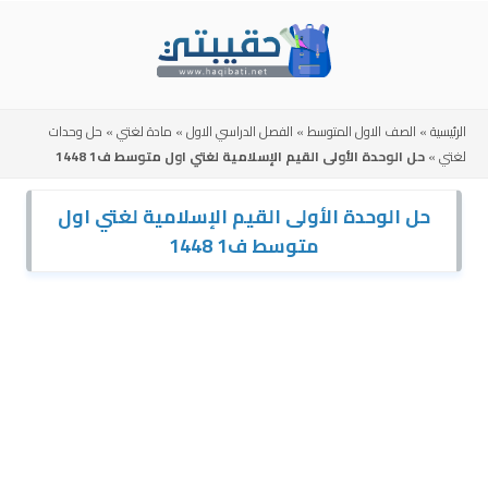
Skip
to
content
الرئيسية
»
الصف الاول المتوسط
»
الفصل الدراسي الاول
»
مادة لغتي
»
حل وحدات
لغتي
»
حل الوحدة الأولى القيم الإسلامية لغتي اول متوسط ف1 1448
حل الوحدة الأولى القيم الإسلامية لغتي اول
متوسط ف1 1448