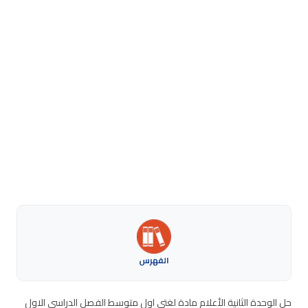
الفهرس
حل الوحدة الثانية الأعلام مادة لغتي اول متوسط الفصل الدراسي الاول