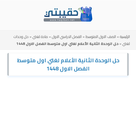
Skip
to
content
الرئيسية
»
الصف الاول المتوسط
»
الفصل الدراسي الاول
»
مادة لغتي
»
حل وحدات
لغتي
»
حل الوحدة الثانية الأعلام لغتي اول متوسط الفصل الاول 1448
حل الوحدة الثانية الأعلام لغتي اول متوسط
الفصل الاول 1448