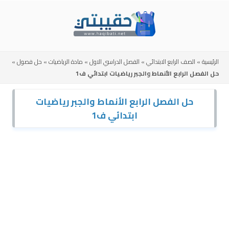
Skip
to
content
الرئيسية
»
الصف الرابع الابتدائي
»
الفصل الدراسي الاول
»
مادة الرياضيات
»
حل فصول
»
حل الفصل الرابع الأنماط والجبر رياضيات ابتدائي ف1
حل الفصل الرابع الأنماط والجبر رياضيات
ابتدائي ف1