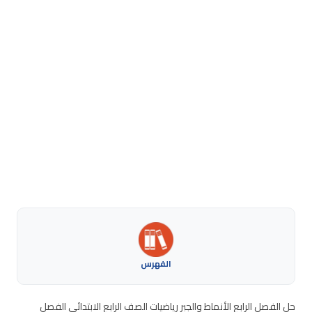
الفهرس
حل الفصل الرابع الأنماط والجبر رياضيات الصف الرابع الابتدائي الفصل