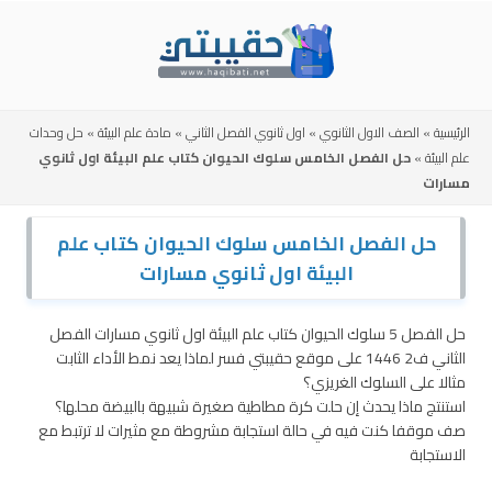
Skip
to
content
الرئيسية
»
الصف الاول الثانوي
»
اول ثانوي الفصل الثاني
»
مادة علم البيئة
»
حل وحدات
علم البيئة
»
حل الفصل الخامس سلوك الحيوان كتاب علم البيئة اول ثانوي
مسارات
حل الفصل الخامس سلوك الحيوان كتاب علم
البيئة اول ثانوي مسارات
حل الفصل 5 سلوك الحيوان كتاب علم البيئة اول ثانوي مسارات الفصل
الثاني ف2 1446 على موقع حقيبتي فسر لماذا يعد نمط الأداء الثابت
مثالا على السلوك الغريزي؟
استنتج ماذا يحدث إن حلت كرة مطاطية صغيرة شبيهة بالبيضة محلها؟
صف موقفا كنت فيه في حالة استجابة مشروطة مع مثيرات لا ترتبط مع
الاستجابة