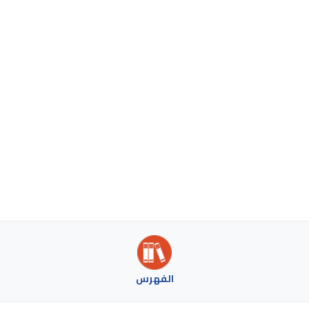
الفهرس