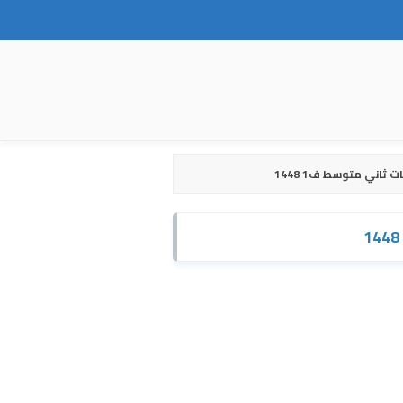
 ثاني متوسط ف1 1448