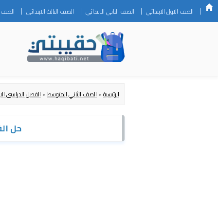
الصف الاول الابتدائي
الصف الثاني الابتدائي
الصف الثالث الابتدائي
الصف ال
الرئيسية
»
الصف الثاني المتوسط
»
الفصل الدراسي الا
حل الف