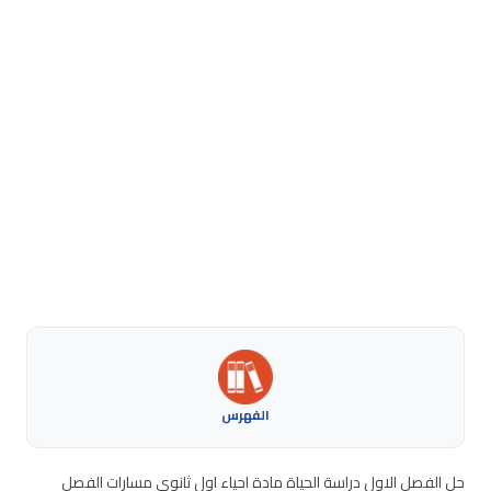
الفهرس
حل الفصل الاول دراسة الحياة مادة احياء اول ثانوي مسارات الفصل