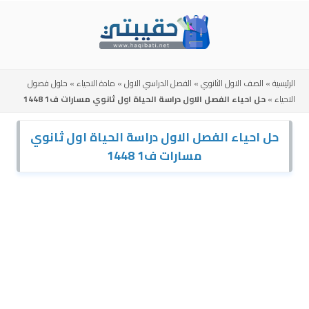
Skip
to
content
الرئيسية
»
الصف الاول الثانوي
»
الفصل الدراسي الاول
»
مادة الاحياء
»
حلول فصول
الاحياء
»
حل احياء الفصل الاول دراسة الحياة اول ثانوي مسارات ف1 1448
حل احياء الفصل الاول دراسة الحياة اول ثانوي
مسارات ف1 1448