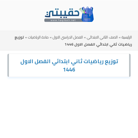
Skip
to
content
الرئيسية
»
الصف الثاني الابتدائي
»
الفصل الدراسي الاول
»
مادة الرياضيات
»
توزيع
رياضيات ثاني ابتدائي الفصل الاول 1446
توزيع رياضيات ثاني ابتدائي الفصل الاول
1446