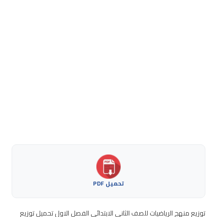
تحميل PDF
توزيع منهج الرياضيات للصف الثاني الابتدائي الفصل الاول تحميل توزيع