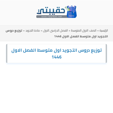
Skip
to
content
الرئيسية
»
الصف الاول المتوسط
»
الفصل الدراسي الاول
»
مادة التجويد
»
توزيع دروس
التجويد اول متوسط الفصل الاول 1446
توزيع دروس التجويد اول متوسط الفصل الاول
1446