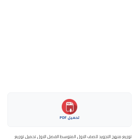
تحميل PDF
توزيع منهج التجويد للصف الاول المتوسط الفصل الاول تحميل توزيع