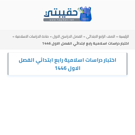
Skip
to
content
الرئيسية
»
الصف الرابع الابتدائي
»
الفصل الدراسي الاول
»
مادة الدراسات الاسلامية
»
اختبار دراسات اسلامية رابع ابتدائي الفصل الاول 1446
اختبار دراسات اسلامية رابع ابتدائي الفصل
الاول 1446