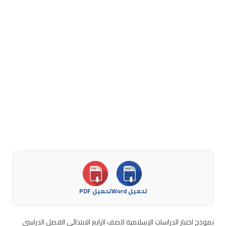
تحميل Word
تحميل PDF
نموذج اختبار الدراسات الإسلامية للصف الرابع الابتدائي الفصل الدراسي