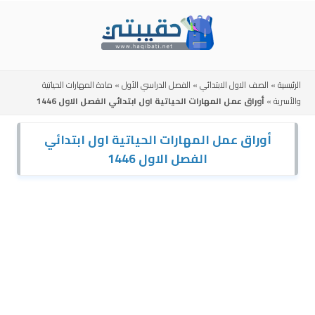
Skip
to
content
الرئيسية
»
الصف الاول الابتدائي
»
الفصل الدراسي الأول
»
مادة المهارات الحياتية
والأسرية
»
أوراق عمل المهارات الحياتية اول ابتدائي الفصل الاول 1446
أوراق عمل المهارات الحياتية اول ابتدائي
الفصل الاول 1446