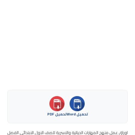
تحميل Word
تحميل PDF
اوراق عمل منهج المهارات الحياتية والاسرية للصف الاول الابتدائي الفصل