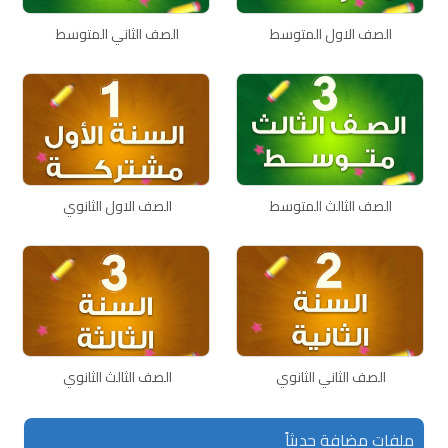
الصف الاول المتوسط
الصف الثاني المتوسط
الصف الثالث المتوسط
الصف الاول الثانوي
الصف الثاني الثانوي
الصف الثالث الثانوي
ملفات مضافة حديثاً