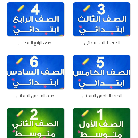
الصف الثالث الابتدائي
الصف الرابع الابتدائي
الصف الخامس الابتدائي
الصف السادس الابتدائي