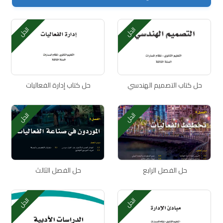
الحل
الحل
حل كتاب التصميم الهندسي
حل كتاب إدارة الفعاليات
الحل
الحل
حل الفصل الرابع
حل الفصل الثالث
الحل
الحل