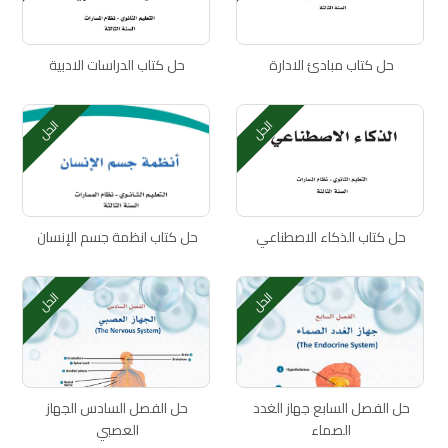
حل كتاب مبادئ الادارة
حل كتاب الدراسات الادبية
الحل
الحل
حل كتاب الذكاء الاصطناعي
حل كتاب انظمة جسم الإنسان
الحل
الحل
حل الفصل السابع جهاز الغدد
حل الفصل السادس الجهاز
الصماء
العصبي