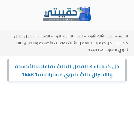
Skip
to
content
الرئيسية
»
الصف الثالث الثانوي
»
الفصل الدراسي الاول
»
الكيمياء 3
»
حلول فصول
كيمياء 3
»
حل كيمياء 3 الفصل الثالث تفاعلات الأكسدة والاختزال ثالث
ثانوي مسارات ف1 1448
حل كيمياء 3 الفصل الثالث تفاعلات الأكسدة
والاختزال ثالث ثانوي مسارات ف1 1448