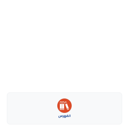
الفهرس