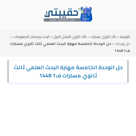
Skip
to
content
الرئيسية
»
ثالث ثانوي مسارات
»
ثالث ثانوي الفصل الاول
»
البحث ومصادر المعلومات
»
حل وحدات
»
حل الوحدة الخامسة مهارة البحث العلمي ثالث ثانوي مسارات
ف1 1448
حل الوحدة الخامسة مهارة البحث العلمي ثالث
ثانوي مسارات ف1 1448