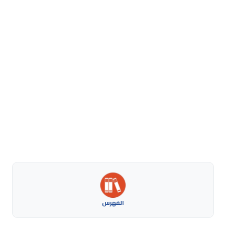
الفهرس