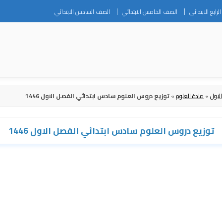
Skip
رابع الابتدائي
الصف الخامس الابتدائي
الصف السادس الابتدائي
to
content
لاول
»
مادة العلوم
»
توزيع دروس العلوم سادس ابتدائي الفصل الاول 1446
توزيع دروس العلوم سادس ابتدائي الفصل الاول 1446