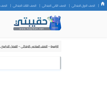
الصف الاول الابتدائي
الصف الثاني الابتدائي
الصف الثالث الابتدائي
الصف ال
الرئيسية
»
الصف السادس الابتدائي
»
الفصل الدراسي ا