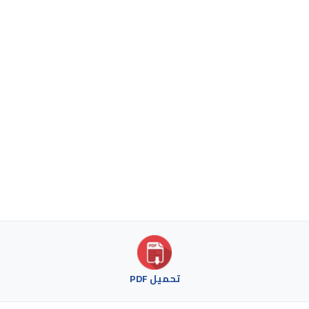
تحميل PDF