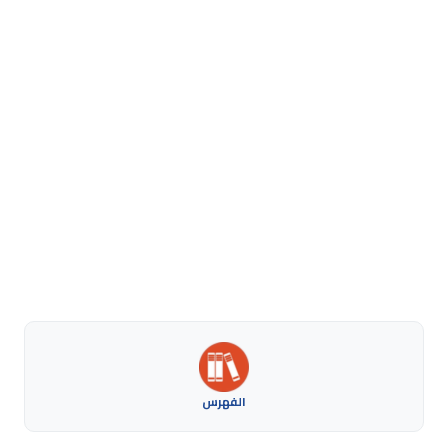
الفهرس