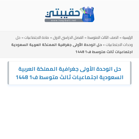
Skip
to
content
الرئيسية
»
الصف الثالث المتوسط
»
الفصل الدراسي الاول
»
مادة الاجتماعيات
»
حل
وحدات الاجتماعيات
»
حل الوحدة الأولى جغرافية المملكة العربية السعودية
اجتماعيات ثالث متوسط ف1 1448
حل الوحدة الأولى جغرافية المملكة العربية
السعودية اجتماعيات ثالث متوسط ف1 1448