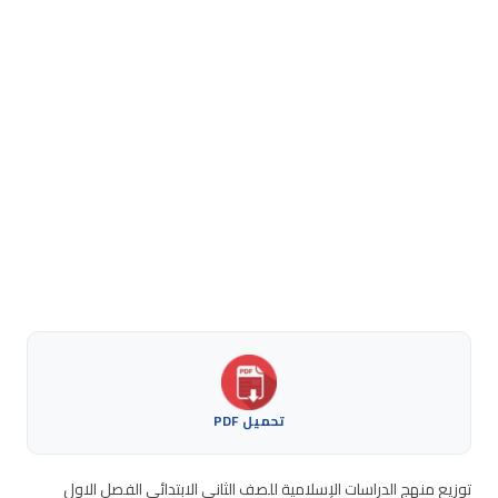
تحميل PDF
توزيع منهج الدراسات الإسلامية للصف الثاني الابتدائي الفصل الاول