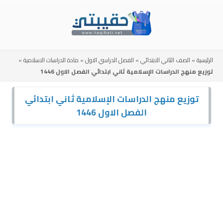
Skip
to
content
الرئيسية
»
الصف الثاني الابتدائي
»
الفصل الدراسي الاول
»
مادة الدراسات الاسلامية
»
توزيع منهج الدراسات الإسلامية ثاني ابتدائي الفصل الاول 1446
توزيع منهج الدراسات الإسلامية ثاني ابتدائي
الفصل الاول 1446