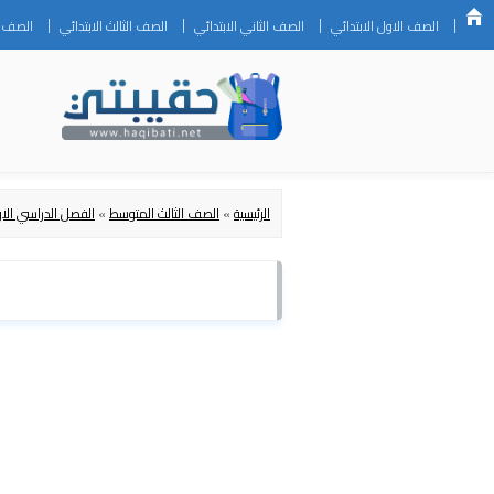
الصف الاول الابتدائي
الصف الثاني الابتدائي
الصف الثالث الابتدائي
الصف ال
الرئيسية
»
الصف الثالث المتوسط
»
الفصل الدراسي الا