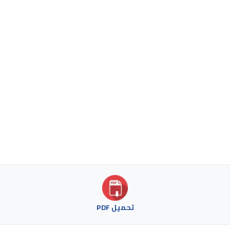
تحميل PDF