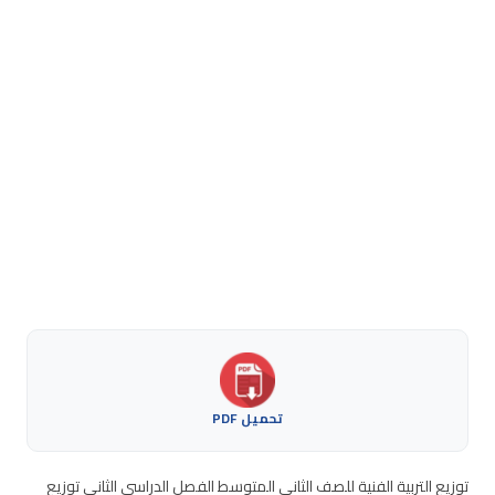
تحميل PDF
توزيع التربية الفنية للصف الثاني المتوسط الفصل الدراسي الثاني توزيع