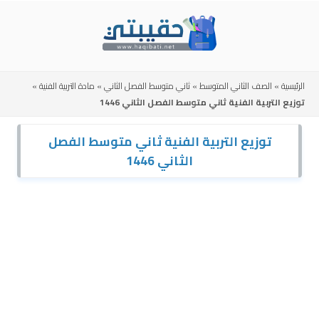
Skip
to
content
الرئيسية
»
الصف الثاني المتوسط
»
ثاني متوسط الفصل الثاني
»
مادة التربية الفنية
»
توزيع التربية الفنية ثاني متوسط الفصل الثاني 1446
توزيع التربية الفنية ثاني متوسط الفصل
الثاني 1446