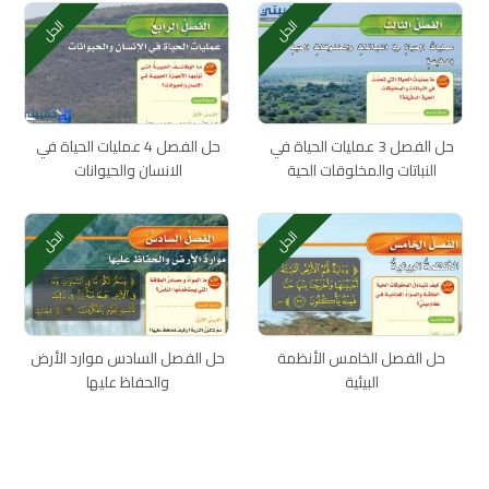
الحل
الحل
حل الفصل 3 عمليات الحياة في
حل الفصل 4 عمليات الحياة في
النباتات والمخلوقات الحية
الانسان والحيوانات
الحل
الحل
حل الفصل الخامس الأنظمة
حل الفصل السادس موارد الأرض
البيئية
والحفاظ عليها
اتصل بنا
سياسة الخصوصية