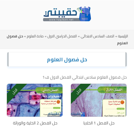
Skip
to
content
الرئيسية
»
الصف السادس الابتدائي
»
الفصل الدراسي الاول
»
مادة العلوم
»
حل فصول
العلوم
حل فصول العلوم
حل فصول العلوم سادس ابتدائي الفصل الاول ف1
الحل
الحل
حل الفصل 1 الخلايا
حل الفصل 2 الخلية والوراثة