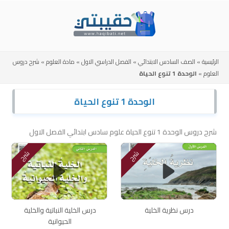
Skip
to
content
الرئيسية
»
الصف السادس الابتدائي
»
الفصل الدراسي الاول
»
مادة العلوم
»
شرح دروس
العلوم
»
الوحدة 1 تنوع الحياة
الوحدة 1 تنوع الحياة
شرح دروس الوحدة 1 تنوع الحياة علوم سادس ابتدائي الفصل الاول
شرح
شرح
درس نظرية الخلية
درس الخلية النباتية والخلية
الحيوانية