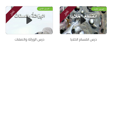
شرح
شرح
درس انقسام الخلايا
درس الوراثة والصفات
اتصل بنا
سياسة الخصوصية