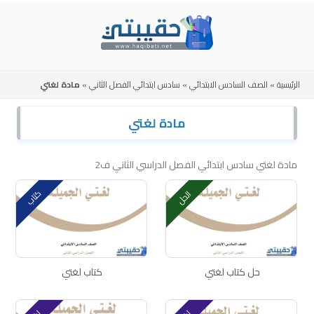
Skip
to
content
الرئيسية
»
الصف السادس الابتدائي
»
سادس ابتدائي الفصل الثاني
»
مادة لغتي
مادة لغتي
مادة لغتي سادس ابتدائي الفصل الدراسي الثاني ف2
كتاب
الحل
حل كتاب لغتي
كتاب لغتي