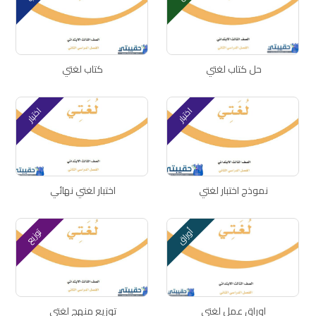
حل كتاب لغتي
كتاب لغتي
اختبار
اختبار
نموذج اختبار لغتي
اختبار لغتي نهائي
أوراق
توزيع
اوراق عمل لغتي
توزيع منهج لغتي