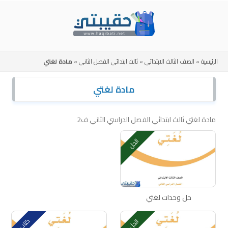
Skip
to
content
الرئيسية
»
الصف الثالث الابتدائي
»
ثالث ابتدائي الفصل الثاني
»
مادة لغتي
مادة لغتي
مادة لغتي ثالث ابتدائي الفصل الدراسي الثاني ف2
الحل
حل وحدات لغتي
كتاب
الحل