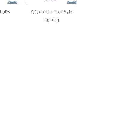
حل كتاب المهارات الحياتية
كتاب ال
والأسرية
اتصل بنا
سياسة الخصوصية