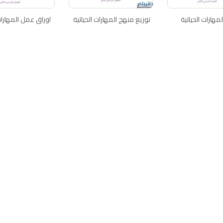
مهارات الحياتية
توزيع منهج المهارات الحياتية
اوراق عمل المهارات 