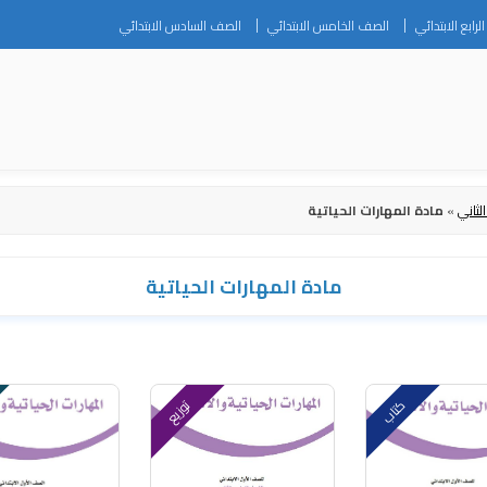
Skip
رابع الابتدائي
الصف الخامس الابتدائي
الصف السادس الابتدائي
to
content
لثاني
»
مادة المهارات الحياتية
مادة المهارات الحياتية
كتاب
توزيع