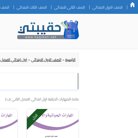
الصف الاول الابتدائي
الصف الثاني الابتدائي
الصف الثالث الابتدائي
الصف ال
الرئيسية
»
الصف الاول الابتدائي
»
اول ابتدائي الفصل ا
مادة المهارات الحياتية اول ابتدائي الفصل الثاني ف2
الحل