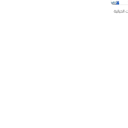
الحياتية