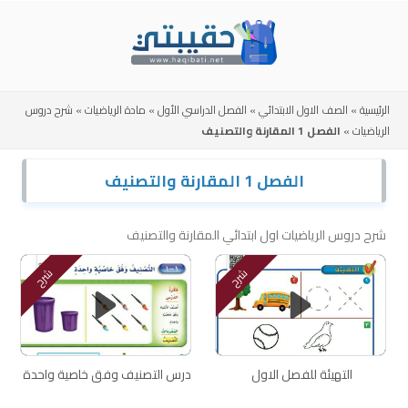
Skip
to
content
الرئيسية
»
الصف الاول الابتدائي
»
الفصل الدراسي الأول
»
مادة الرياضيات
»
شرح دروس
الرياضيات
»
الفصل 1 المقارنة والتصنيف
الفصل 1 المقارنة والتصنيف
شرح دروس الرياضيات اول ابتدائي المقارنة والتصنيف
شرح
شرح
التهيئة للفصل الاول
درس التصنيف وفق خاصية واحدة