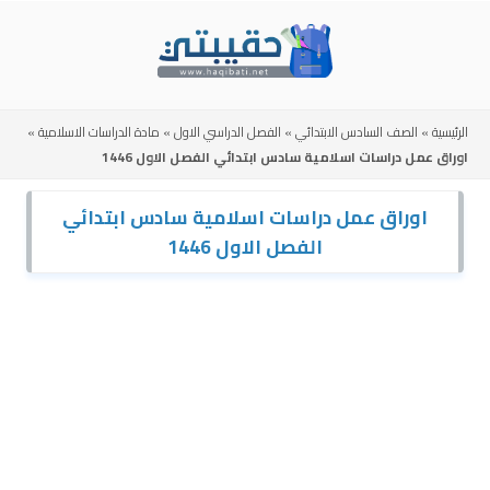
Skip
to
content
الرئيسية
»
الصف السادس الابتدائي
»
الفصل الدراسي الاول
»
مادة الدراسات الاسلامية
»
اوراق عمل دراسات اسلامية سادس ابتدائي الفصل الاول 1446
اوراق عمل دراسات اسلامية سادس ابتدائي
الفصل الاول 1446