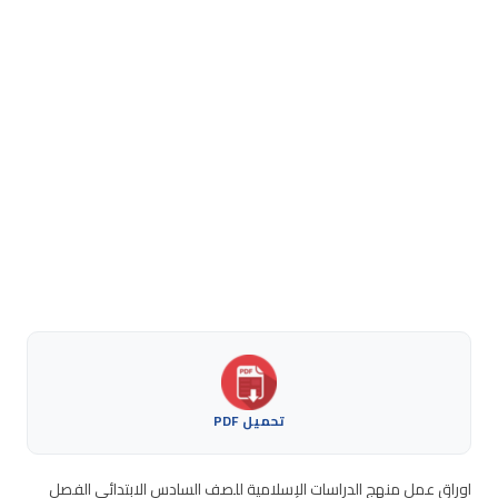
تحميل PDF
اوراق عمل منهج الدراسات الإسلامية للصف السادس الابتدائي الفصل