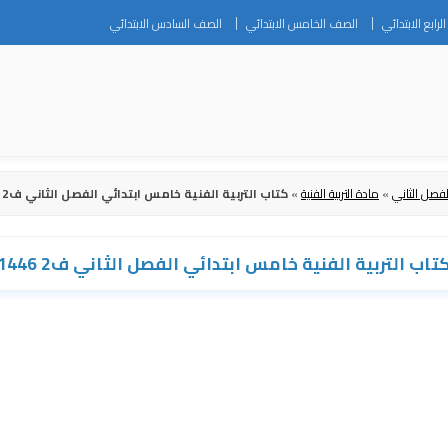
Skip
رابع الابتدائي
الصف الخامس الابتدائي
الصف السادس الابتدائي
to
content
فصل الثاني
»
مادة التربية الفنية
»
كتاب التربية الفنية خامس ابتدائي الفصل الثاني ف2 1446
تاب التربية الفنية خامس ابتدائي الفصل الثاني ف2 1446