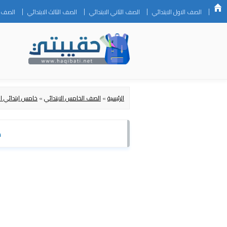
الصف الاول الابتدائي
الصف الثاني الابتدائي
الصف الثالث الابتدائي
الصف ال
الرئيسية
»
الصف الخامس الابتدائي
»
خامس ابتدائي ال
ك