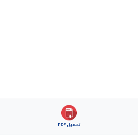
تحميل PDF