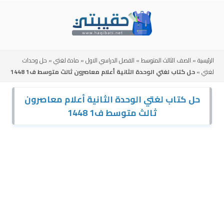
Skip
to
content
الرئيسية
»
الصف الثالث المتوسط
»
الفصل الدراسي الاول
»
مادة لغتي
»
حل وحدات
لغتي
»
حل كتاب لغتي الوحدة الثانية أعلام معاصرون ثالث متوسط ف1 1448
حل كتاب لغتي الوحدة الثانية أعلام معاصرون
ثالث متوسط ف1 1448