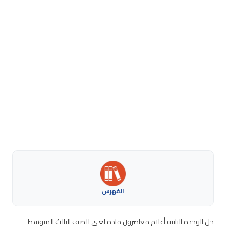
الفهرس
حل الوحدة الثانية أعلام معاصرون مادة لغتي للصف الثالث المتوسط