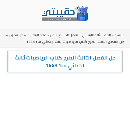
Skip
to
content
الرئيسية
»
الصف الثالث الابتدائي
»
الفصل الدراسي الاول
»
مادة الرياضيات
»
حل فصول
»
حل الفصل الثالث الطرح كتاب الرياضيات ثالث ابتدائي ف1 1448
حل الفصل الثالث الطرح كتاب الرياضيات ثالث
ابتدائي ف1 1448