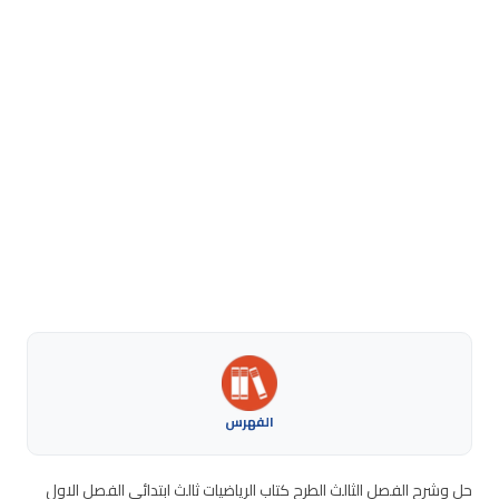
الفهرس
حل وشرح الفصل الثالث الطرح كتاب الرياضيات ثالث ابتدائي الفصل الاول