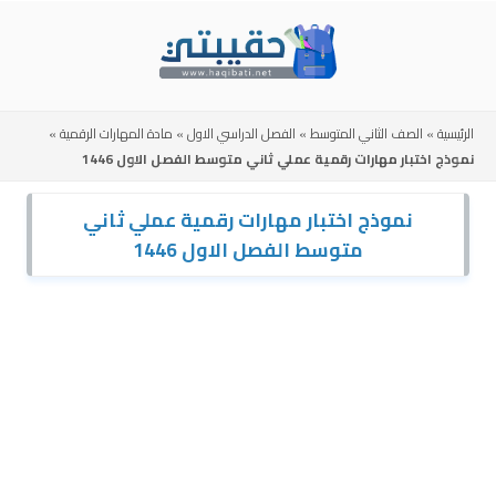
Skip
to
content
الرئيسية
»
الصف الثاني المتوسط
»
الفصل الدراسي الاول
»
مادة المهارات الرقمية
»
نموذج اختبار مهارات رقمية عملي ثاني متوسط الفصل الاول 1446
نموذج اختبار مهارات رقمية عملي ثاني
متوسط الفصل الاول 1446