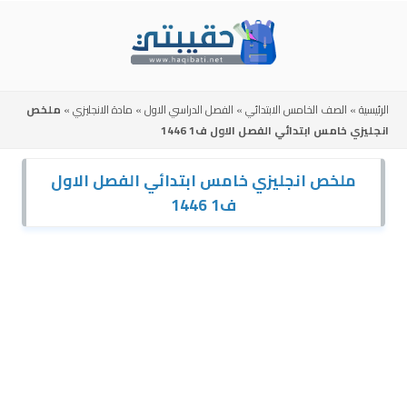
Skip
to
content
الرئيسية
»
الصف الخامس الابتدائي
»
الفصل الدراسي الاول
»
مادة الانجليزي
»
ملخص
انجليزي خامس ابتدائي الفصل الاول ف1 1446
ملخص انجليزي خامس ابتدائي الفصل الاول
ف1 1446