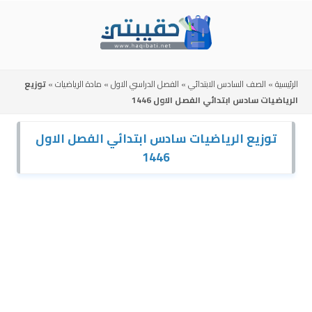
Skip
to
content
الرئيسية
»
الصف السادس الابتدائي
»
الفصل الدراسي الاول
»
مادة الرياضيات
»
توزيع
الرياضيات سادس ابتدائي الفصل الاول 1446
توزيع الرياضيات سادس ابتدائي الفصل الاول
1446