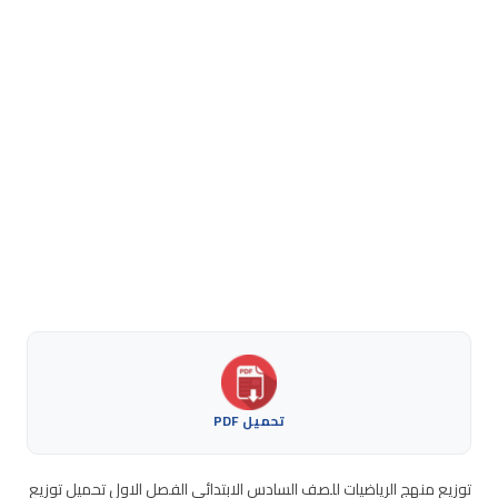
تحميل PDF
توزيع منهج الرياضيات للصف السادس الابتدائي الفصل الاول تحميل توزيع