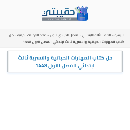
Skip
to
content
الرئيسية
»
الصف الثالث الابتدائي
»
الفصل الدراسي الاول
»
مادة المهارات الحياتية
»
حل
كتاب المهارات الحياتية والاسرية ثالث ابتدائي الفصل الاول 1448
حل كتاب المهارات الحياتية والاسرية ثالث
ابتدائي الفصل الاول 1448