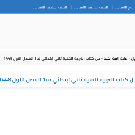
Skip
رابع الابتدائي
الصف الخامس الابتدائي
الصف السادس الابتدائي
to
content
ول
»
مادة التربية الفنية
»
حل كتاب التربية الفنية ثاني ابتدائي ف1 الفصل الاول 1448
ل كتاب التربية الفنية ثاني ابتدائي ف1 الفصل الاول 1448