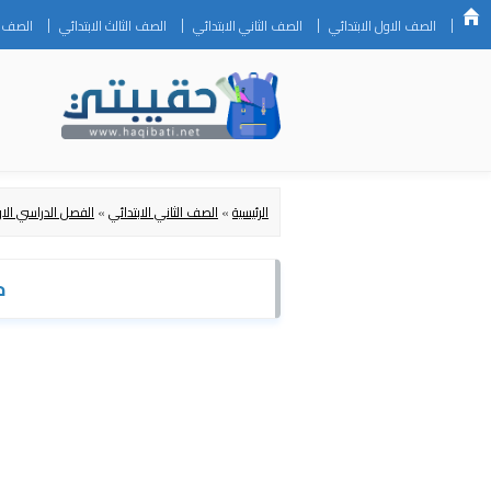
الصف الاول الابتدائي
الصف الثاني الابتدائي
الصف الثالث الابتدائي
الصف ال
الرئيسية
»
الصف الثاني الابتدائي
»
الفصل الدراسي الا
ح