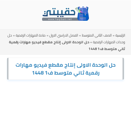
Skip
to
content
الرئيسية
»
الصف الثاني المتوسط
»
الفصل الدراسي الاول
»
مادة المهارات الرقمية
»
حل
وحدات المهارات الرقمية
»
حل الوحدة الاولى إنتاج مقطع فيديو مهارات رقمية
ثاني متوسط ف1 1448
حل الوحدة الاولى إنتاج مقطع فيديو مهارات
رقمية ثاني متوسط ف1 1448