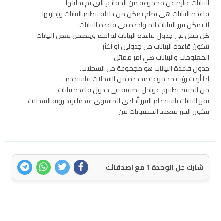
البيانات عبارة عن مجموعة من الحقائق التي تم تحليلها
قاعدة البيانات هي نظام يمكن من خلاله تنظيم البيانات وإدارتها
لا يمكن فرز البيانات المتواجدة في قاعدة البيانات
كل حقل في جدول قاعدة البيانات له اسم ويتضمن بعض البيانات
تتكون قاعدة البيانات من جدولين أو أكثر
المعلومات والبيانات هي أمر مماثل
جدول قاعدة البيانات هو مجموعة من السجلات.
إذا أردت رؤية مجموعة محددة من السجلات فاستخدم
من المفيد تطبيق عوامل تصفية في جدول قاعدة بيانات
تفرز البيانات باستخدام الفرز أحادي المستوى عندما تريد رؤية السجلات
يتكون الفرز متعدد المستويات من
شارك حل الوحدة 1 مع اصدقائك
اتصل بنا
سياسة الخصوصية