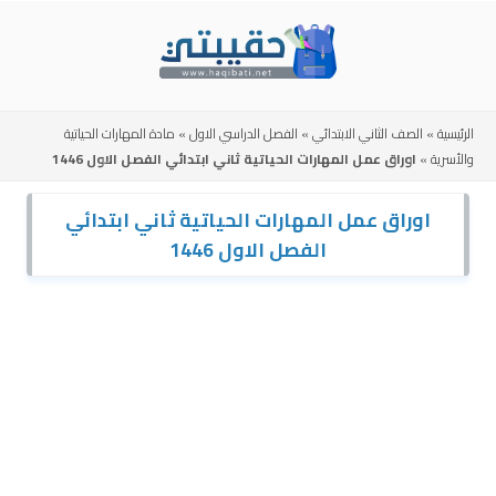
Skip
to
content
الرئيسية
»
الصف الثاني الابتدائي
»
الفصل الدراسي الاول
»
مادة المهارات الحياتية
والأسرية
»
اوراق عمل المهارات الحياتية ثاني ابتدائي الفصل الاول 1446
اوراق عمل المهارات الحياتية ثاني ابتدائي
الفصل الاول 1446