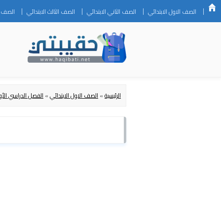
الصف الاول الابتدائي
الصف الثاني الابتدائي
الصف الثالث الابتدائي
الصف ال
الرئيسية
»
الصف الاول الابتدائي
»
الفصل الدراسي الأو