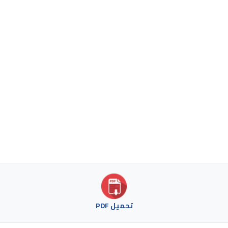
تحميل PDF