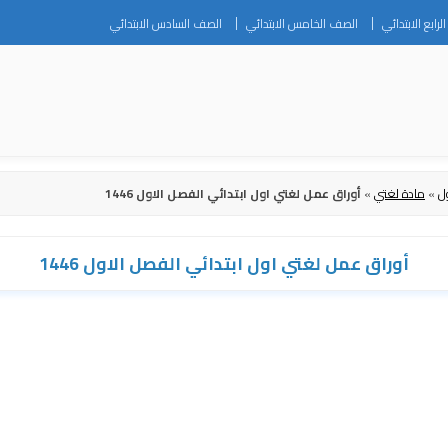
Skip
رابع الابتدائي
الصف الخامس الابتدائي
الصف السادس الابتدائي
to
content
ل
»
مادة لغتي
»
أوراق عمل لغتي اول ابتدائي الفصل الاول 1446
أوراق عمل لغتي اول ابتدائي الفصل الاول 1446