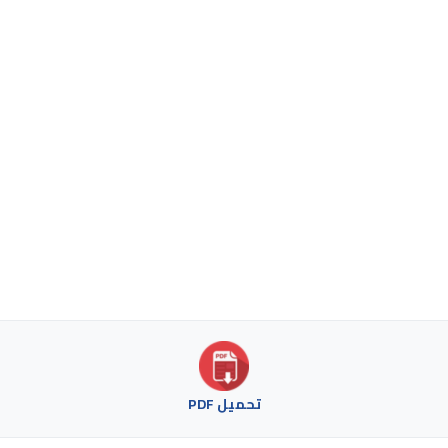
تحميل PDF