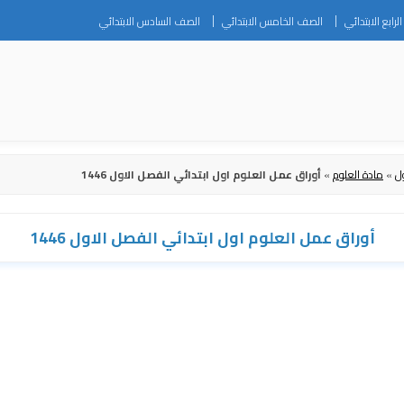
Skip
رابع الابتدائي
الصف الخامس الابتدائي
الصف السادس الابتدائي
to
content
ل
»
مادة العلوم
»
أوراق عمل العلوم اول ابتدائي الفصل الاول 1446
أوراق عمل العلوم اول ابتدائي الفصل الاول 1446