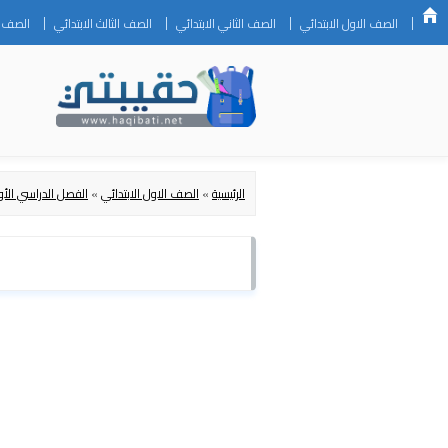
الصف الاول الابتدائي
الصف الثاني الابتدائي
الصف الثالث الابتدائي
الصف ال
الرئيسية
»
الصف الاول الابتدائي
»
الفصل الدراسي الأو