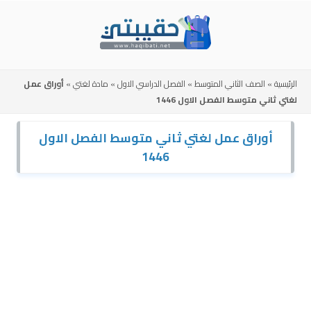
Skip
to
content
الرئيسية
»
الصف الثاني المتوسط
»
الفصل الدراسي الاول
»
مادة لغتي
»
أوراق عمل
لغتي ثاني متوسط الفصل الاول 1446
أوراق عمل لغتي ثاني متوسط الفصل الاول
1446