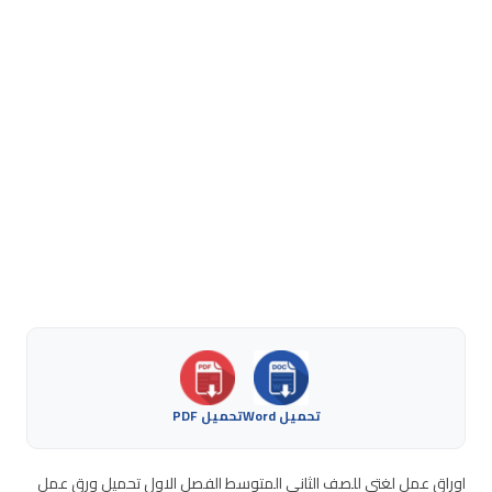
تحميل Word
تحميل PDF
اوراق عمل لغتي للصف الثاني المتوسط الفصل الاول تحميل ورق عمل