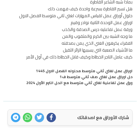
بماذا شبه الشاعر القاطرة
هل تسير القاطرة بسرعة واحدة كيف فهمت ذلك
حلول أوراق عمل لقياس المهارات لغتي ثاني متوسط الفصل الاول
اوراق عمل الوحدة الثانية نوادر وقيم
ورقة عمل تفاعليه درس الصدقة والكذب
ما وجه الشبه بين الكرم والمثقوب والمن
الفقراء يكرهون الغني الذي يمن بصدقته
ما الأشياء الصعبة التي يسببها الزائر الثقيل
كيف عامل التاجر الخطاط وكيف قابل الخطاط ذلك في أول الأمر
اوراق عمل لغتي ثاني متوسط محلوله الفصل الاول 1445
حل اوراق عمل لغتي صف ثاني متوسط ف1
ورق عمل تفاعلية لغتي ثاني متوسط مع الحل الترم الأول 2024
شارك الأوراق مع اصدقائك