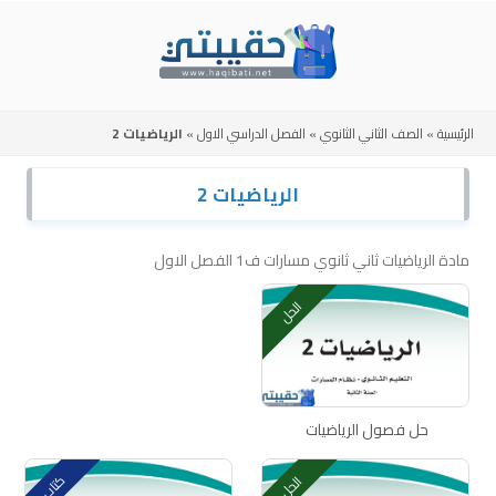
Skip
to
content
الرئيسية
»
الصف الثاني الثانوي
»
الفصل الدراسي الاول
»
الرياضيات 2
الرياضيات 2
مادة الرياضيات ثاني ثانوي مسارات ف1 الفصل الاول
الحل
حل فصول الرياضيات
كتاب
الحل