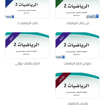
حل كتاب الرياضيات
كتاب الرياضيات 2
اختبار
اختبار
نموذج اختبار الرياضيات
اختبار رياضيات نهائي
ملخص
ملخص الرياضيات