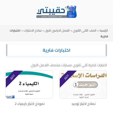
Skip
to
content
الرئيسية
»
الصف الثاني الثانوي
»
الفصل الدراسي الاول
»
نماذج الاختبارات
»
اختبارات
فترية
اختبارات فترية
اختبارات فترية ثاني ثانوي مسارات منتصف الفصل الاول
اختبار
اختبار
نماذج اختبار توحيد
نموذج اختبار كيمياء 2