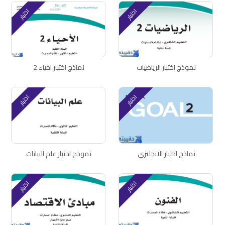
اختبار
اختبار
نموذج اختبار الرياضيات
نماذج اختبار احياء 2
اختبار
اختبار
نماذج اختبار الانجليزي
نموذج اختبار علم البيانات
اختبار
اختبار