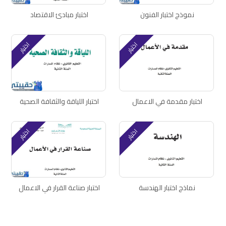
نموذج اختبار الفنون
اختبار مبادئ الاقتصاد
اختبار
اختبار
اختبار مقدمة في الاعمال
اختبار اللياقة والثقافة الصحية
اختبار
اختبار
نماذج اختبار الهندسة
اختبار صناعة القرار في الاعمال
اتصل بنا
سياسة الخصوصية