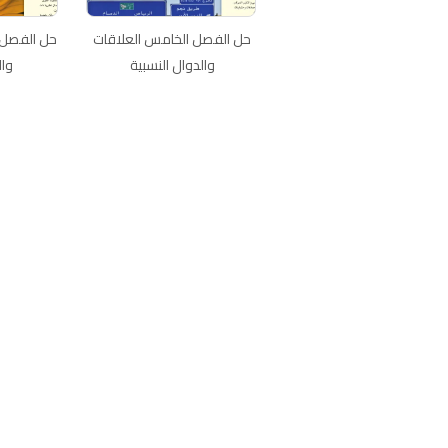
حل الفصل الخامس العلاقات
حل الفصل 
والدوال النسبية
وا
اتصل بنا
سياسة الخصوصية