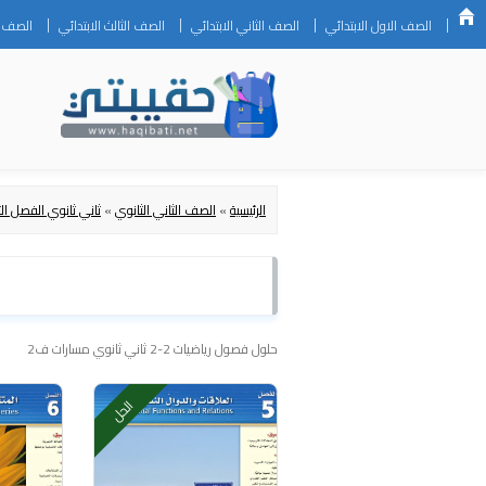
الصف الاول الابتدائي
الصف الثاني الابتدائي
الصف الثالث الابتدائي
الصف ال
الرئيسية
»
الصف الثاني الثانوي
»
ثاني ثانوي الفصل الث
حلول فصول رياضيات 2-2 ثاني ثانوي مسارات ف2
الحل